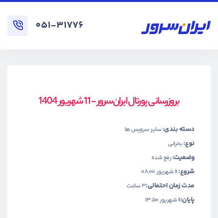
۰۵۱-۳۱۷۷۶
بروزرسانی پورتال ایران‌سرور - 11 شهریور 1404
دسته بندی:
سایر سرویس ها
نوع:
بحرانی
وضعیت:
رفع شده
شروع:
۱۱ شهریور ۰۸:۰۰
مدت زمان احتمالی:
3 ساعت
پایان:
۱۱ شهریور ۱۳:۵۰