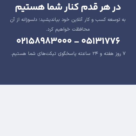
در هر قدم کنار شما هستیم
به توسعه کسب و کار آنلاین خود بیاندیشید؛ دلسوزانه از آن
محافظت خواهیم کرد.
۰۵۱۳۱۷۷۶ - ۰۲۱۵۸۹۸۳۰۰۰
۷ روز هفته و ۲۴ ساعته پاسخگوی تیکت‌های شما هستیم.
طراحی سایت توسط هلدینگ دانش بنیان گرین وب
©
Copyright 2002-2022