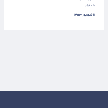
با احترام.
۱۱ شهریور ۱۳:۵۰