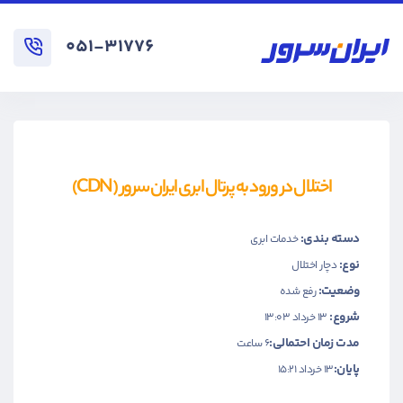
۰۵۱-۳۱۷۷۶
اختلال در ورود به پرتال ابری ایران سرور (CDN)
دسته بندی:
خدمات ابری
نوع:
دچار اختلال
وضعیت:
رفع شده
شروع:
۱۳ خرداد ۱۳:۰۳
مدت زمان احتمالی:
6 ساعت
پایان:
۱۳ خرداد ۱۵:۲۱