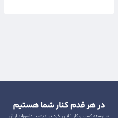
در هر قدم کنار شما هستیم
به توسعه کسب و کار آنلاین خود بیاندیشید؛ دلسوزانه از آن