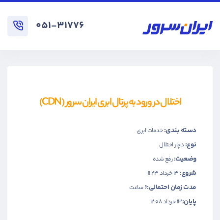
۰۵۱-۳۱۷۷۶
اختلال در ورود به پرتال ابری ایران سرور (CDN)
دسته بندی:
خدمات ابری
نوع:
دچار اختلال
وضعیت:
رفع شده
شروع:
۱۳ خرداد ۱۱:۲۳
مدت زمان احتمالی:
6 ساعت
پایان:
۱۳ خرداد ۱۲:۰۸