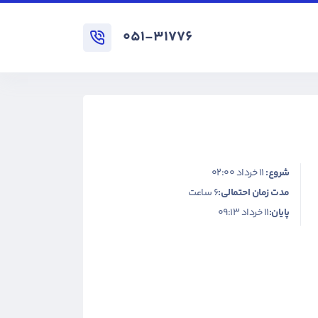
۰۵۱-۳۱۷۷۶
شروع:
۱۱ خرداد ۰۲:۰۰
مدت زمان احتمالی:
6 ساعت
پایان:
۱۱ خرداد ۰۹:۱۳