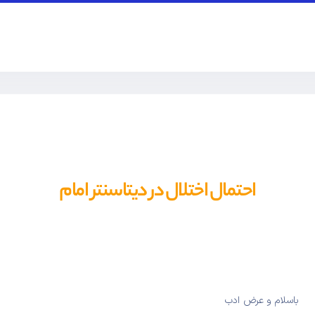
احتمال اختلال در دیتاسنتر امام
باسلام و عرض ادب