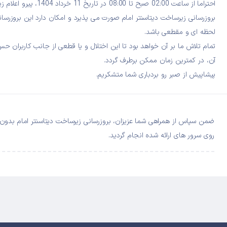
احتراما از ساعت 02:00 صبح تا 8:00
بروزرسانی زیرساخت دیتاسنتر امام صورت می پذیرد و امکان دارد این بروزرسان
لحظه ای و مقطعی باشد.
تمام تلاش ما بر آن خواهد بود تا این اختلال و یا قطعی از جانب کاربران ح
آن، در کمترین زمان ممکن برطرف گردد.
پیشاپیش از صبر رو بردباری شما متشکریم.
ضمن سپاس از همراهی شما عزیزان، بروزرسانی زیرساخت دیتاسنتر امام بدون 
روی سرور های ارائه شده انجام گردید.