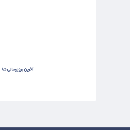
آخرین بروزرسانی ها