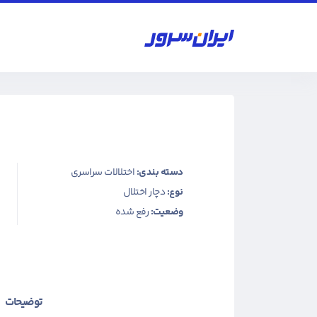
دسته بندی:
اختلالات سراسری
نوع:
دچار اختلال
وضعیت:
رفع شده
توضیحات