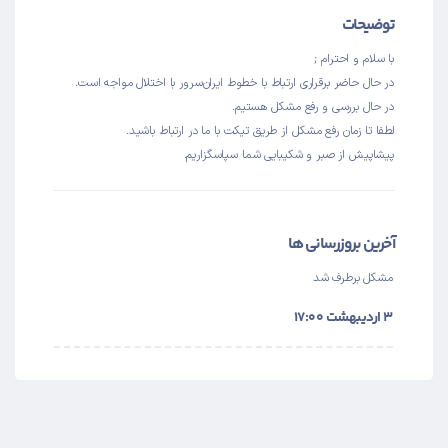
توضیحات
با سلام و احترام ;
در حال حاضر برقراری ارتباط با خطوط ایران‌سرور با اختلال مواجه است.
در حال بررسی و رفع مشکل هستیم.
لطفا تا زمان رفع مشکل از طریق تیکت با ما در ارتباط باشید.
پیشاپیش از صبر و شکیبایی شما سپاسگزاریم.
آخرین بروزرسانی ها
مشکل برطرف شد
۳ اردیبهشت ۱۷:۰۰