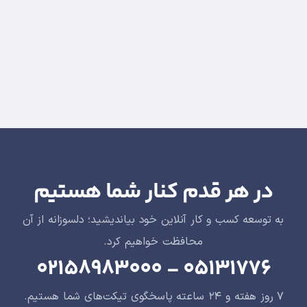
در هر قدم کنار شما هستیم
به توسعه کسب و کار آنلاین خود بیاندیشید؛ دلسوزانه از آن
محافظت خواهیم کرد.
۰۵۱۳۱۷۷۶ - ۰۲۱۵۸۹۸۳۰۰۰
۷ روز هفته و ۲۴ ساعته پاسخگوی تیکت‌های شما هستیم.