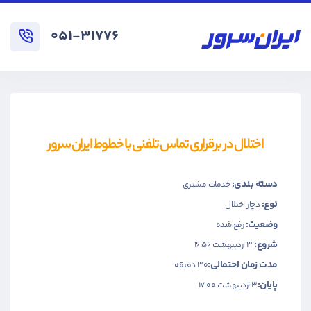
۰۵۱-۳۱۷۷۶
اختلال در برقراری تماس تلفنی با خطوط ایران سرور
دسته بندی:
خدمات مشتری
نوع:
دچار اختلال
وضعیت:
رفع شده
شروع:
۳ اردیبهشت ۱۶:۵۶
مدت زمان احتمالی:
30 دقیقه
پایان:
۳ اردیبهشت ۱۷:۰۰